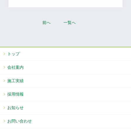
前へ
一覧へ
トップ
会社案内
施工実績
採用情報
お知らせ
お問い合わせ