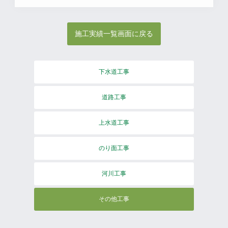
施工実績一覧画面に戻る
下水道工事
道路工事
上水道工事
のり面工事
河川工事
その他工事