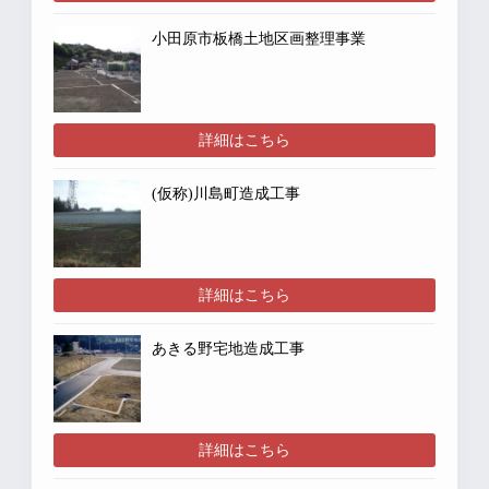
小田原市板橋土地区画整理事業
詳細はこちら
(仮称)川島町造成工事
詳細はこちら
あきる野宅地造成工事
詳細はこちら