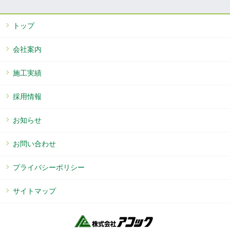
トップ
会社案内
施工実績
採用情報
お知らせ
お問い合わせ
プライバシーポリシー
サイトマップ