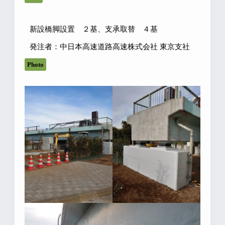
新設橋脚設置 ２基、支承取替 ４基
発注者：中日本高速道路高速株式会社 東京支社
Photo