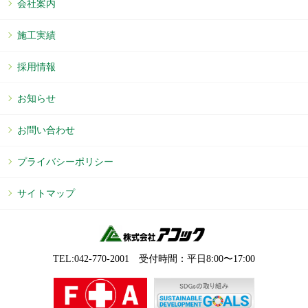
会社案内
施工実績
採用情報
お知らせ
お問い合わせ
プライバシーポリシー
サイトマップ
TEL:042-770-2001 受付時間：平⽇8:00〜17:00