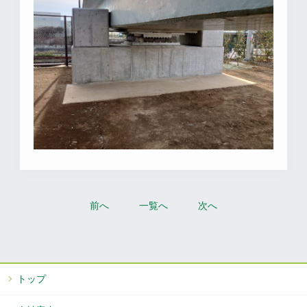
前へ
一覧へ
次へ
トップ