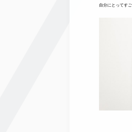
自分にとってすご