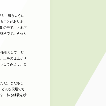
でも、思うように
ることがありま
期の中で、さまざ
格別です。きっと
責任者として「ど
。工事の仕上がり
うしてみよう」と
。ただ、まだちょ
、どんな現場でも
す。私も経験を積