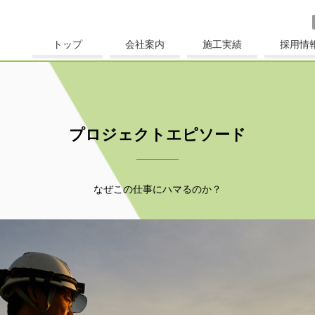
トップ
会社案内
施工実績
採用情
プロジェクトエピソード
なぜこの仕事にハマるのか？