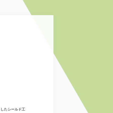
当したシールド工