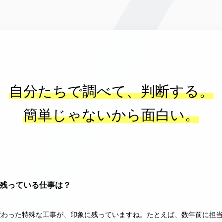
自分たちで調べて、判断する。
簡単じゃないから面白い。
残っている仕事は？
変わった特殊な工事が、印象に残っていますね。たとえば、数年前に担