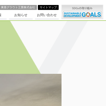
東亜グラウト⼯業株式会社
サイトマップ
報
お知らせ
お問い合わせ