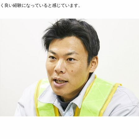
く良い経験になっていると感じています。