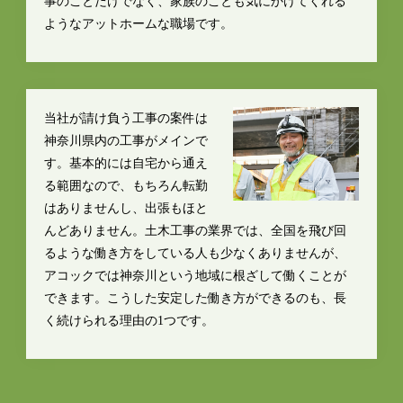
事のことだけでなく、家族のことも気にかけてくれる
ようなアットホームな職場です。
当社が請け負う工事の案件は
神奈川県内の工事がメインで
す。基本的には自宅から通え
る範囲なので、もちろん転勤
はありませんし、出張もほと
んどありません。土木工事の業界では、全国を飛び回
るような働き方をしている人も少なくありませんが、
アコックでは神奈川という地域に根ざして働くことが
できます。こうした安定した働き方ができるのも、長
く続けられる理由の1つです。