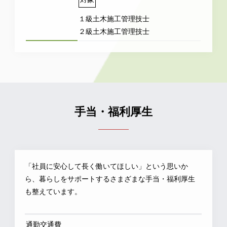
１級土木施工管理技士
２級土木施工管理技士
手当・福利厚生
「社員に安心して長く働いてほしい」という思いか
ら、暮らしをサポートするさまざまな手当・福利厚生
も整えています。
通勤交通費