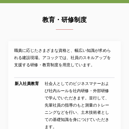
教育・研修制度
職責に応じたさまざまな資格と、幅広い知識が求めら
れる建設現場。アコックでは、社員のスキルアップを
支援する研修・教育制度を用意しています。
新入社員教育
社会人としてのビジネスマナーおよ
び社内ルールを社内研修・外部研修
で学んでいただきます。並行して、
先輩社員の指導のもと測量のトレー
ニングなどを行い、⼟⽊技術者とし
ての基礎知識を身につけていただき
ます。