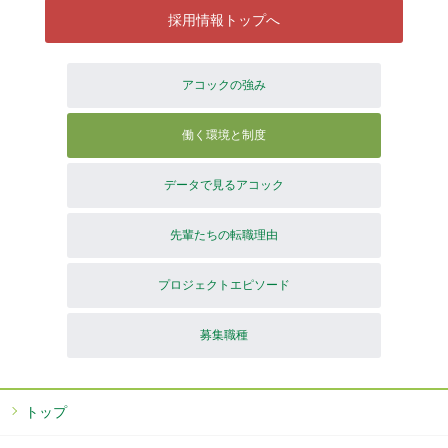
採用情報トップへ
アコックの強み
働く環境と制度
データで見るアコック
先輩たちの転職理由
プロジェクトエピソード
募集職種
トップ