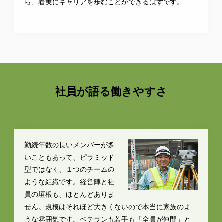
ら、着実にキャリアを歩むことができるはずです。
社員が語る働きやすさ
勤続年数の長いメンバーが多
いこともあって、ピラミッド
型ではなく、１つのチームの
ような組織です。経営陣と社
員の垣根も、ほとんどありま
せん。規模はそれほど大きくないので本当に家族のよ
うな雰囲気です。ベテランも若手も「全員が仲間」と