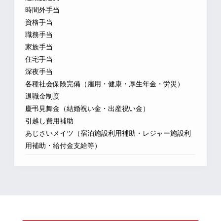
時間外手当
資格手当
職務手当
家族手当
住宅手当
深夜手当
各種社会保険完備（雇用・健康・厚生年金・労災）
退職金制度
慶弔見舞金（結婚祝い金・出産祝い金）
引越し費用補助
あじさいメイツ（宿泊施設利用補助・レジャー施設利
用補助・給付金支給等）