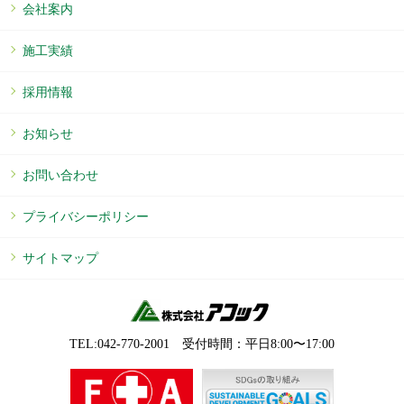
会社案内
施工実績
採用情報
お知らせ
お問い合わせ
プライバシーポリシー
サイトマップ
TEL:042-770-2001 受付時間：平⽇8:00〜17:00