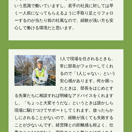
いう意識で働いていますし、若手の社員に対しては早
く一人前になってもらえるように手取り足とりフォロ
ーするのが当たり前の社風なので、経験が浅い方も安
心して働ける環境だと思います。
1人で現場を任されるときも、
常に部長がフォローしてくれ
るので「1人じゃない」という
安心感があります。何か困っ
たときは、部長をはじめとす
る先輩たちに相談すれば明確なアドバイスをくれます
し、「ちょっと大変そうだな」というときは誰かしら
現場に駆けつけてサポートしてくれます。放ったらか
しにされることがないので、経験が浅くても失敗する
ことが少ないんです。経営陣との距離感も程よく、仕