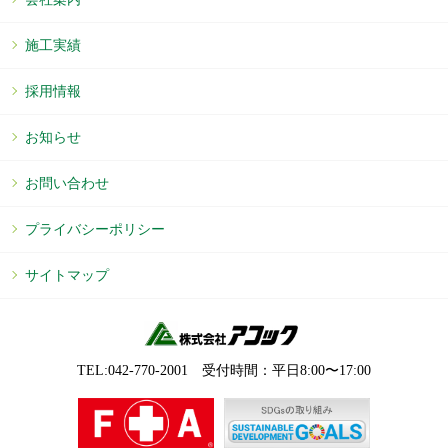
施工実績
採用情報
お知らせ
お問い合わせ
プライバシーポリシー
サイトマップ
TEL:042-770-2001 受付時間：平⽇8:00〜17:00