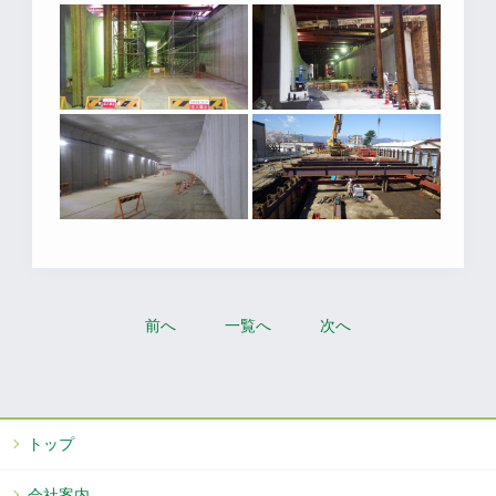
前へ
一覧へ
次へ
トップ
会社案内