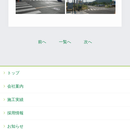
前へ
一覧へ
次へ
トップ
会社案内
施工実績
採用情報
お知らせ