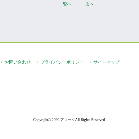
一覧へ
次へ
お問い合わせ
プライバシーポリシー
サイトマップ
Copyright© 2020 アコックAll Rights Reserved.