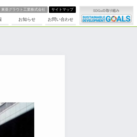
東亜グラウト⼯業株式会社
サイトマップ
報
お知らせ
お問い合わせ