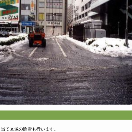
り当て区域の除雪も行います。