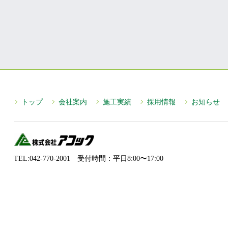
トップ
会社案内
施工実績
採用情報
お知らせ
TEL:042-770-2001 受付時間：平⽇8:00〜17:00