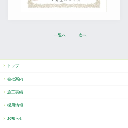
一覧へ
次へ
トップ
会社案内
施工実績
採用情報
お知らせ