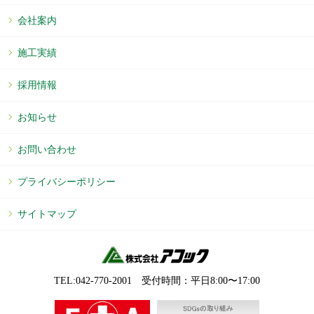
会社案内
施工実績
採用情報
お知らせ
お問い合わせ
プライバシーポリシー
サイトマップ
TEL:042-770-2001 受付時間：平⽇8:00〜17:00