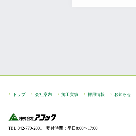
トップ
会社案内
施工実績
採用情報
お知らせ
TEL:042-770-2001 受付時間：平⽇8:00〜17:00