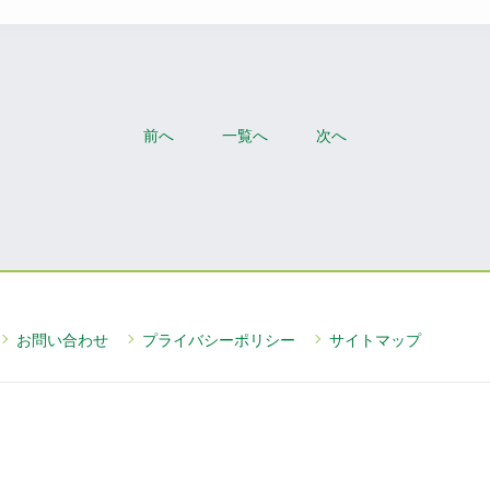
前へ
一覧へ
次へ
お問い合わせ
プライバシーポリシー
サイトマップ