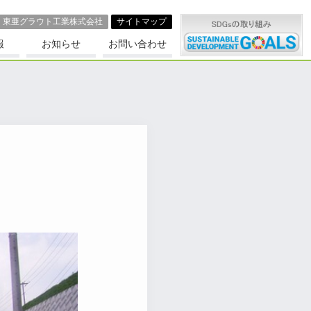
東亜グラウト⼯業株式会社
サイトマップ
報
お知らせ
お問い合わせ