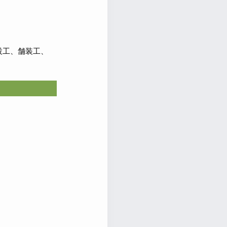
設工、舗装工、