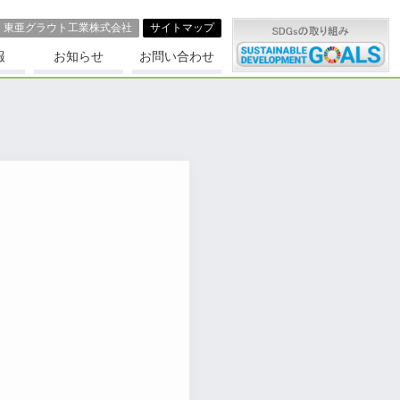
東亜グラウト⼯業株式会社
サイトマップ
報
お知らせ
お問い合わせ