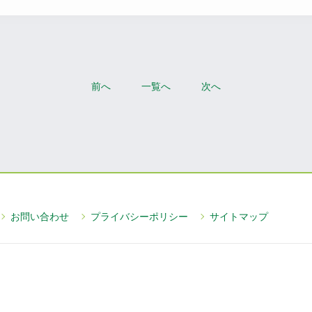
前へ
一覧へ
次へ
お問い合わせ
プライバシーポリシー
サイトマップ