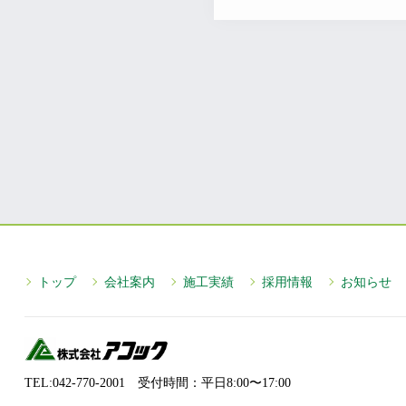
トップ
会社案内
施工実績
採用情報
お知らせ
TEL:042-770-2001 受付時間：平⽇8:00〜17:00