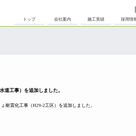
トップ
会社案内
施工実績
採用情
水道工事）を追加しました。
ょ耐震化工事（H29-2工区）を追加しました。