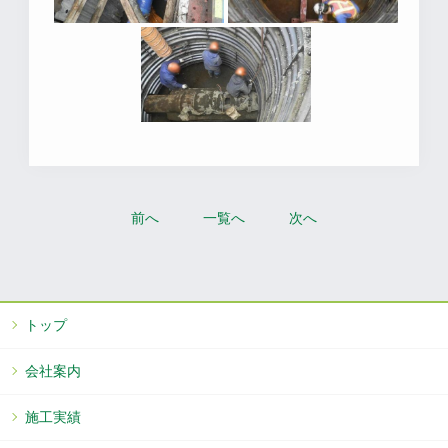
前へ
一覧へ
次へ
トップ
会社案内
施工実績