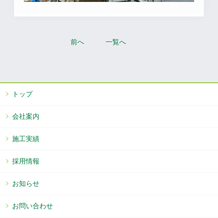
前へ
一覧へ
トップ
会社案内
施工実績
採用情報
お知らせ
お問い合わせ