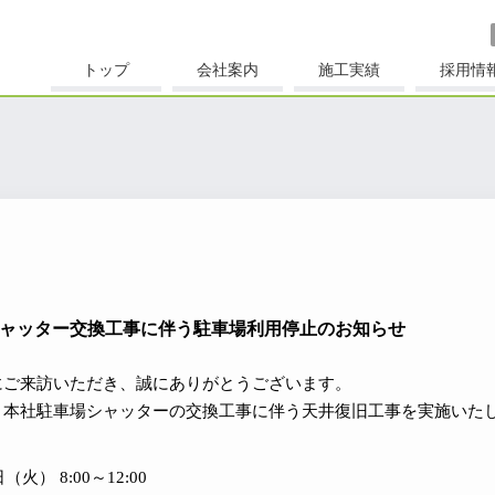
トップ
会社案内
施工実績
採用情
ャッター交換工事に伴う駐車場利用停止のお知らせ
にご来訪いただき、誠にありがとうございます。
、本社駐車場シャッターの交換工事に伴う天井復旧工事を実施いた
（火） 8:00～12:00