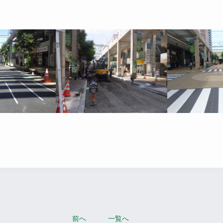
前へ
一覧へ