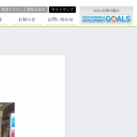
東亜グラウト⼯業株式会社
サイトマップ
報
お知らせ
お問い合わせ