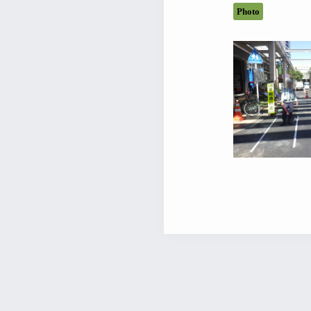
Photo