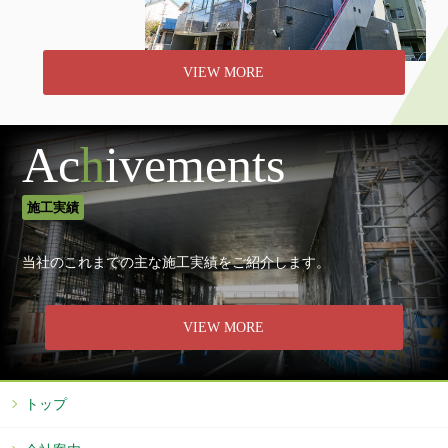
VIEW MORE
Ac
h
ivements
施工実績
当社のこれまでの主な施工実績をご紹介します。
VIEW MORE
トップ