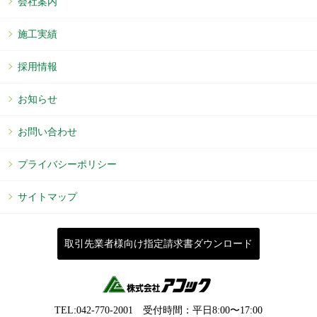
会社案内
施工実績
採用情報
お知らせ
お問い合わせ
プライバシーポリシー
サイトマップ
取引先業者様向け指定請求書ダウンロード
TEL:042-770-2001 受付時間：平⽇8:00〜17:00